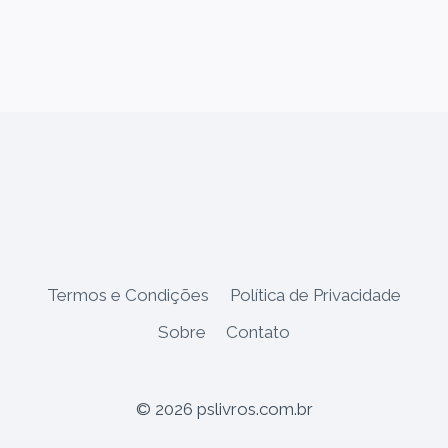
Termos e Condições
Política de Privacidade
Sobre
Contato
© 2026 pslivros.com.br